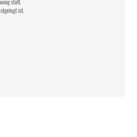
uung statt.
stgelegt ist.