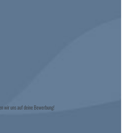
uen wir uns auf deine Bewerbung!