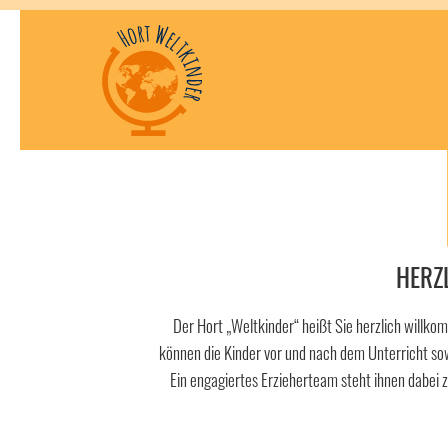
HERZ
Der Hort „Weltkinder“ heißt Sie herzlich willk
können die Kinder vor und nach dem Unterricht sow
Ein engagiertes Erzieherteam steht ihnen dabei zu