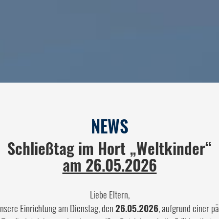
NEWS
Schließtag im Hort „Weltkinder“
am 26.05.2026
Liebe Eltern,
unsere Einrichtung am Dienstag, den
26.05.2026
, aufgrund einer 