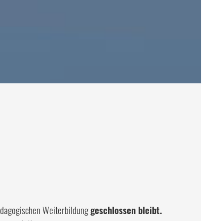
pädagogischen Weiterbildung
geschlossen bleibt.