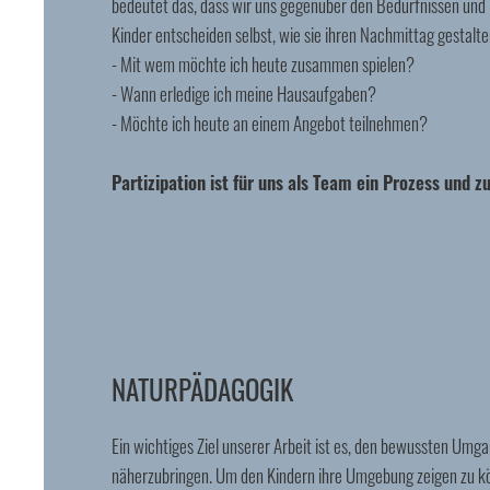
bedeutet das, dass wir uns gegenüber den Bedürfnissen und I
Kinder entscheiden selbst, wie sie ihren Nachmittag gestalte
- Mit wem möchte ich heute zusammen spielen?
- Wann erledige ich meine Hausaufgaben?
- Möchte ich heute an einem Angebot teilnehmen?
Partizipation ist für uns als Team ein Prozess und z
NATURPÄDAGOGIK
Ein wichtiges Ziel unserer Arbeit ist es, den bewussten Umga
näherzubringen. Um den Kindern ihre Umgebung zeigen zu 