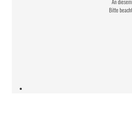
An diesem 
Bitte beach